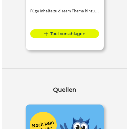
Füge Inhalte zu diesem Thema hinzu…
Tool vorschlagen
Quellen