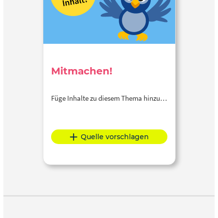
Mitmachen!
Füge Inhalte zu diesem Thema hinzu…
Quelle vorschlagen