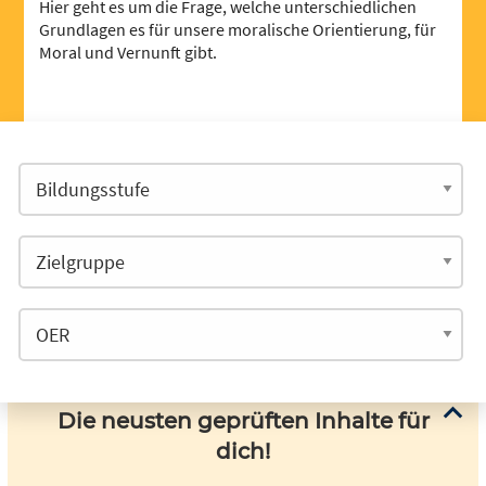
Hier geht es um die Frage, welche unterschiedlichen
Grundlagen es für unsere moralische Orientierung, für
Moral und Vernunft gibt.
Die neusten geprüften Inhalte für
dich!