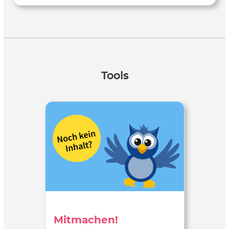
Tools
Mitmachen!