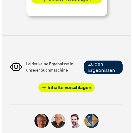
Leider keine Ergebnisse in
Zu den
unserer Suchmaschine
Ergebnissen
Inhalte vorschlagen