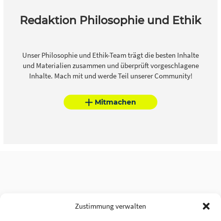
Redaktion Philosophie und Ethik
Unser Philosophie und Ethik-Team trägt die besten Inhalte
und Materialien zusammen und überprüft vorgeschlagene
Inhalte. Mach mit und werde Teil unserer Community!
Mitmachen
Zustimmung verwalten