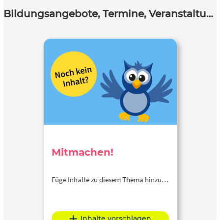
Bildungsangebote, Termine, Veranstaltungen
Mitmachen!
Füge Inhalte zu diesem Thema hinzu…
Inhalte vorschlagen