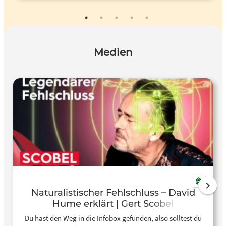
Medien
Naturalistischer Fehlschluss – David
Hume erklärt | Gert Scobel
Du hast den Weg in die Infobox gefunden, also solltest du