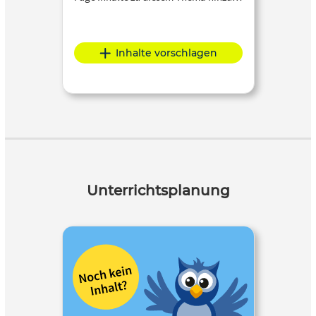
Inhalte vorschlagen
Unterrichtsplanung