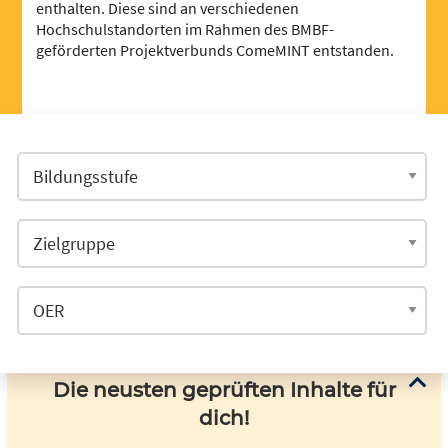
enthalten. Diese sind an verschiedenen
Hochschulstandorten im Rahmen des BMBF-
geförderten Projektverbunds ComeMINT entstanden.
Die neusten geprüften Inhalte für
dich!