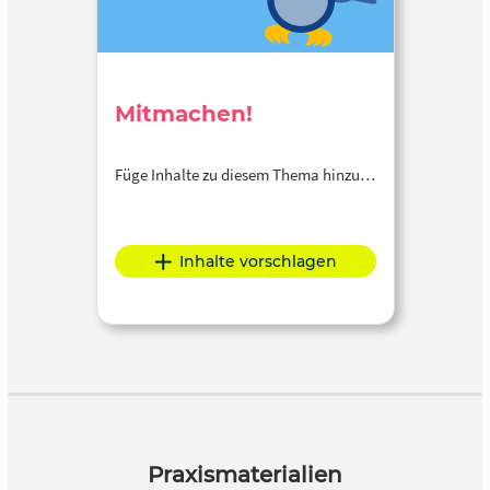
Mitmachen!
Füge Inhalte zu diesem Thema hinzu…
Inhalte vorschlagen
Praxismaterialien