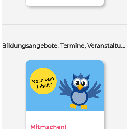
Bildungsangebote, Termine, Veranstaltungen
Mitmachen!