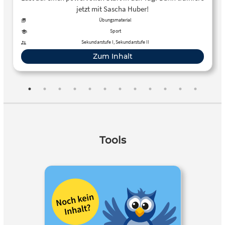
jetzt mit Sascha Huber!
Übungsmaterial
Sport
Sekundarstufe I, Sekundarstufe II
Zum Inhalt
Tools