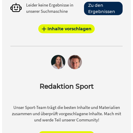
Leider keine Ergebnisse in
Zu den
unserer Suchmaschine
Ergebnissen
Inhalte vorschlagen
Redaktion Sport
Unser Sport-Team trägt die besten Inhalte und Materialien
zusammen und überprüft vorgeschlagene Inhalte. Mach mit
und werde Teil unserer Community!