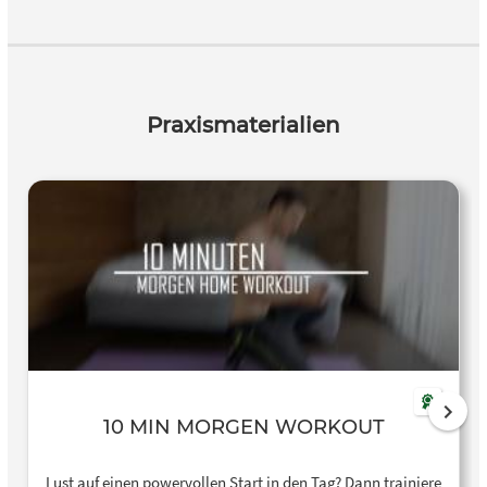
Praxismaterialien
10 MIN MORGEN WORKOUT
Lust auf einen powervollen Start in den Tag? Dann trainiere