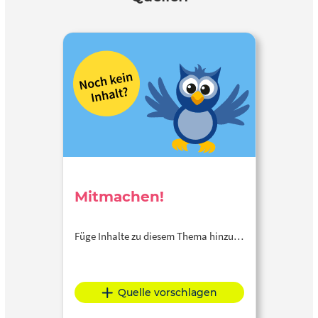
Mitmachen!
Füge Inhalte zu diesem Thema hinzu…
Quelle vorschlagen