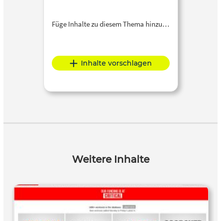
Füge Inhalte zu diesem Thema hinzu…
Inhalte vorschlagen
Weitere Inhalte