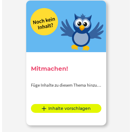
Mitmachen!
Füge Inhalte zu diesem Thema hinzu…
Inhalte vorschlagen