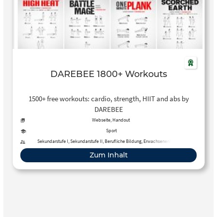
DAREBEE 1800+ Workouts
1500+ free workouts: cardio, strength, HIIT and abs by
DAREBEE
Webseite, Handout
Sport
Sekundarstufe I, Sekundarstufe II, Berufliche Bildung, Erwachsenenbildung
Zum Inhalt