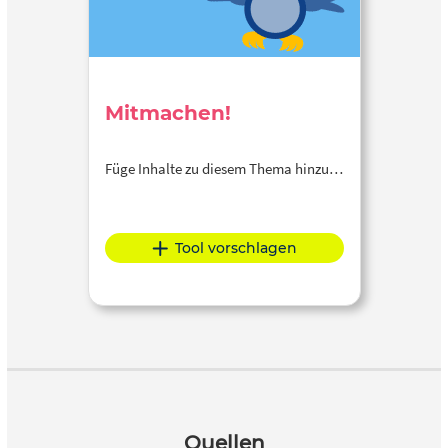
Mitmachen!
Füge Inhalte zu diesem Thema hinzu…
Tool vorschlagen
Quellen