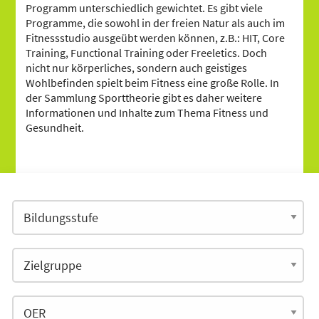
Programm unterschiedlich gewichtet. Es gibt viele
Programme, die sowohl in der freien Natur als auch im
Fitnessstudio ausgeübt werden können, z.B.: HIT, Core
Training, Functional Training oder Freeletics. Doch
nicht nur körperliches, sondern auch geistiges
Wohlbefinden spielt beim Fitness eine große Rolle. In
der Sammlung Sporttheorie gibt es daher weitere
Informationen und Inhalte zum Thema Fitness und
Gesundheit.