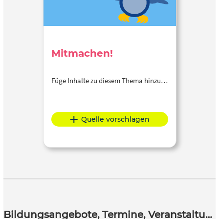
Mitmachen!
Füge Inhalte zu diesem Thema hinzu…
Quelle vorschlagen
Bildungsangebote, Termine, Veranstaltungen