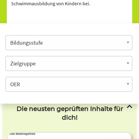
Schwimmausbildung von Kindern bei.
Die neusten geprüften Inhalte für
dich!