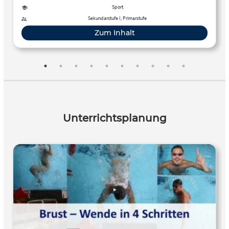
Sport
Sekundarstufe I, Primarstufe
Zum Inhalt
Unterrichtsplanung