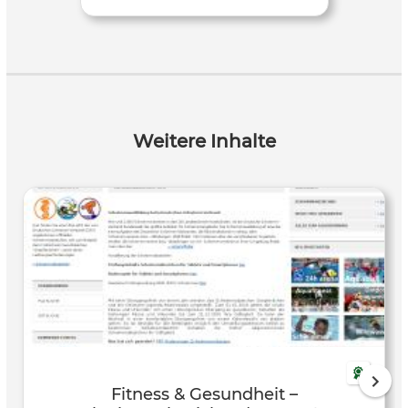
Weitere Inhalte
Fitness & Gesundheit –