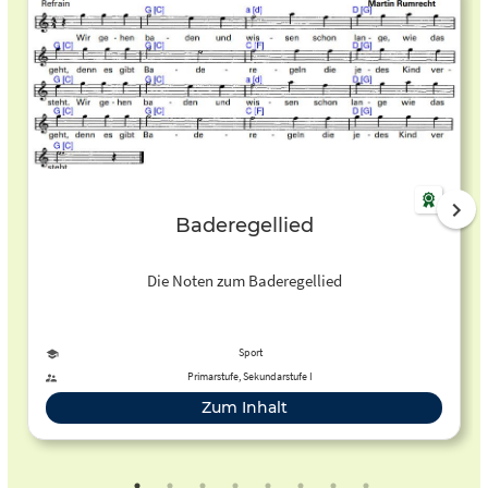
Baderegellied
Die Noten zum Baderegellied
Sport
Primarstufe, Sekundarstufe I
Zum Inhalt