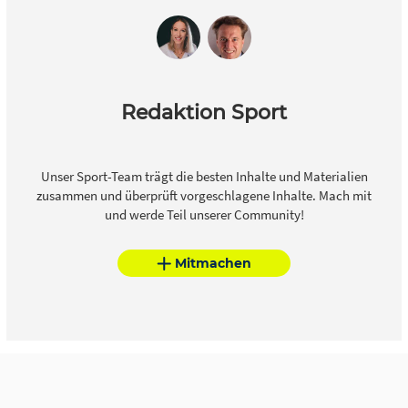
Redaktion Sport
Unser Sport-Team trägt die besten Inhalte und Materialien
zusammen und überprüft vorgeschlagene Inhalte. Mach mit
und werde Teil unserer Community!
Mitmachen