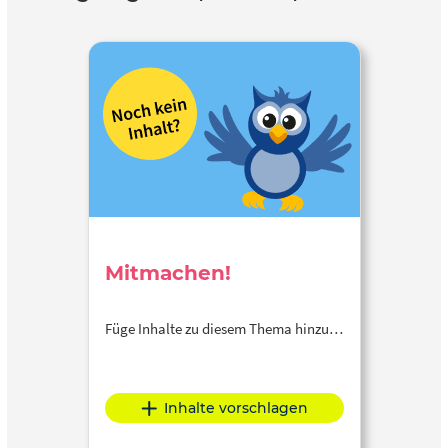
Mitmachen!
Füge Inhalte zu diesem Thema hinzu…
Inhalte vorschlagen