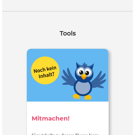
Tools
Mitmachen!