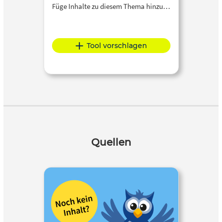
Füge Inhalte zu diesem Thema hinzu…
Tool vorschlagen
Quellen