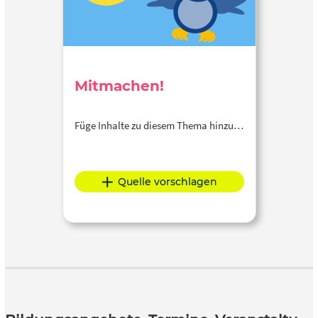
Mitmachen!
Füge Inhalte zu diesem Thema hinzu…
Quelle vorschlagen