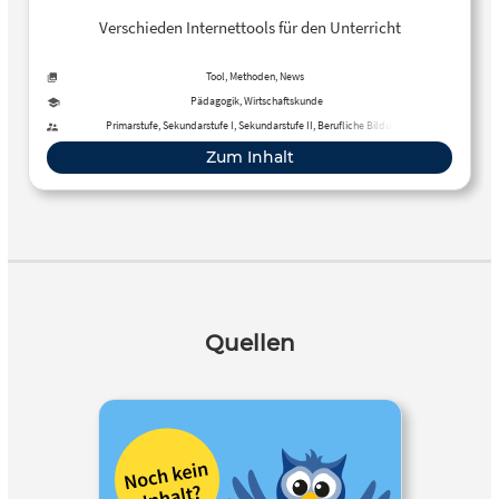
Verschieden Internettools für den Unterricht
Tool, Methoden, News
Pädagogik, Wirtschaftskunde
Primarstufe, Sekundarstufe I, Sekundarstufe II, Berufliche Bildung,
Erwachsenenbildung
Zum Inhalt
Quellen