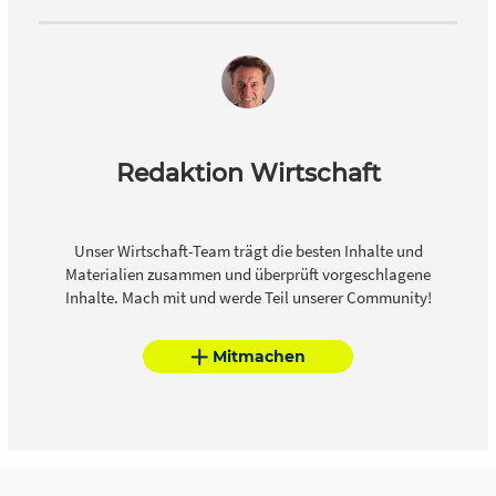
Redaktion Wirtschaft
Unser Wirtschaft-Team trägt die besten Inhalte und
Materialien zusammen und überprüft vorgeschlagene
Inhalte. Mach mit und werde Teil unserer Community!
Mitmachen