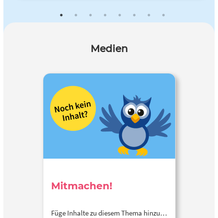
Medien
Mitmachen!
Füge Inhalte zu diesem Thema hinzu…