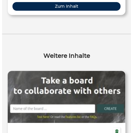
Zum Inhalt
Weitere Inhalte