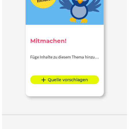
Mitmachen!
Füge Inhalte zu diesem Thema hinzu…
Quelle vorschlagen