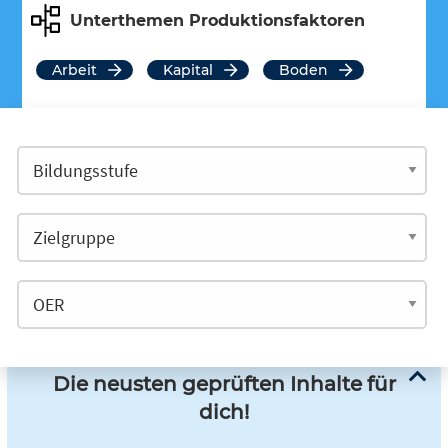
Unterthemen Produktionsfaktoren
Arbeit
Kapital
Boden
Die neusten geprüften Inhalte für
dich!