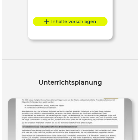
Inhalte vorschlagen
Unterrichtsplanung