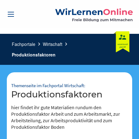
Fachportale
chevron_right
Wirtschaft
chevron_right
Produktionsfaktoren
Themenseite im Fachportal Wirtschaft:
Produktionsfaktoren
hier findet ihr gute Materialien rundum den
Produktionsfaktor Arbeit und zum Arbeitsmarkt, zur
Arbeitsteilung, zur Arbeitsproduktivität und zum
Produktionsfaktor Boden