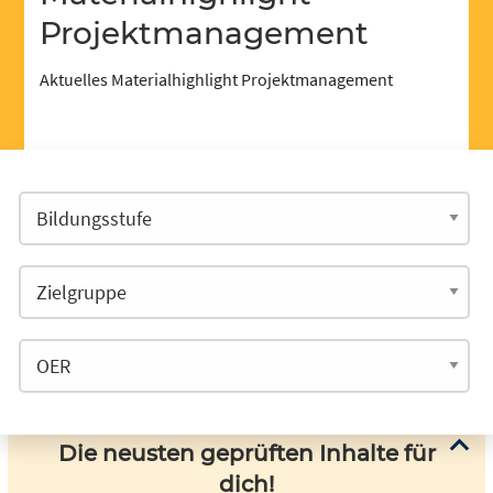
Projektmanagement
Aktuelles Materialhighlight Projektmanagement
Die neusten geprüften Inhalte für
dich!