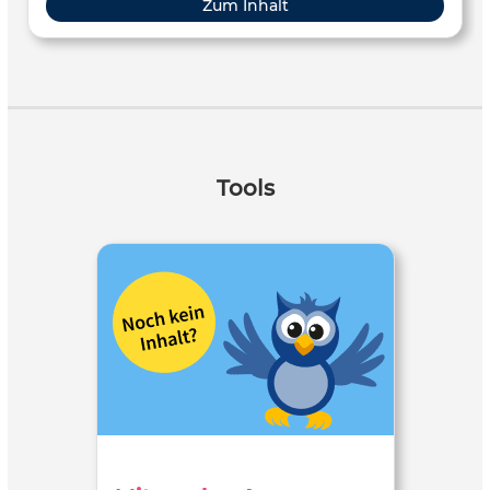
Zum Inhalt
Tools