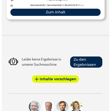
Sekundarstufe I, Sekundarstufe II, Berufliche Bildung
Zum Inhalt
Leider keine Ergebnisse in
Zu den
unserer Suchmaschine
Ergebnissen
Inhalte vorschlagen