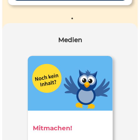
Medien
Mitmachen!