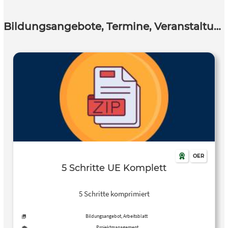
Bildungsangebote, Termine, Veranstaltungen
OER
5 Schritte UE Komplett
5 Schritte komprimiert
Bildungsangebot, Arbeitsblatt
Projektmanagement