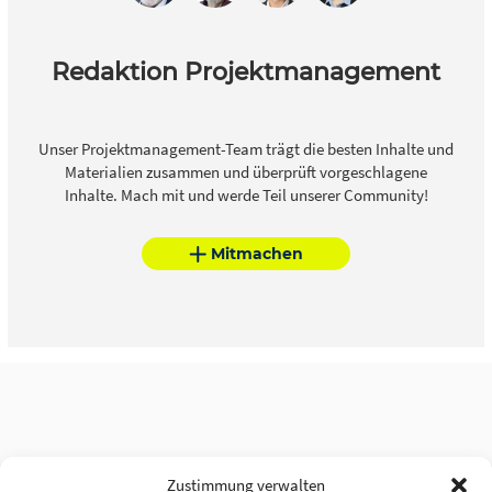
Redaktion Projektmanagement
Unser Projektmanagement-Team trägt die besten Inhalte und
Materialien zusammen und überprüft vorgeschlagene
Inhalte. Mach mit und werde Teil unserer Community!
Mitmachen
Zustimmung verwalten