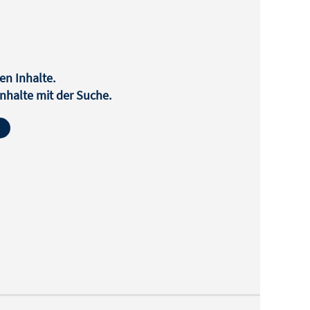
en Inhalte.
halte mit der Suche.