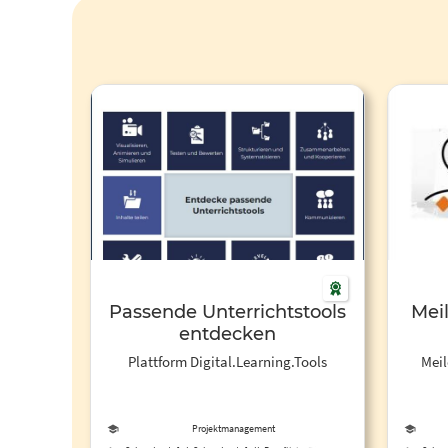
Passende Unterrichtstools
Meil
entdecken
Plattform Digital.Learning.Tools
Meil
Projektmanagement