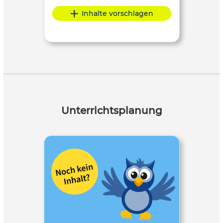
Inhalte vorschlagen
Unterrichtsplanung