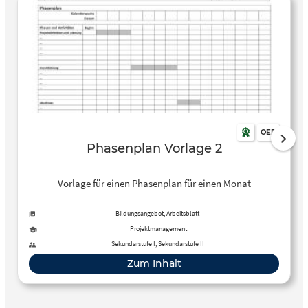
OER
Phasenplan Vorlage 2
Vorlage für einen Phasenplan für einen Monat
Bildungsangebot, Arbeitsblatt
Projektmanagement
Sekundarstufe I, Sekundarstufe II
Zum Inhalt