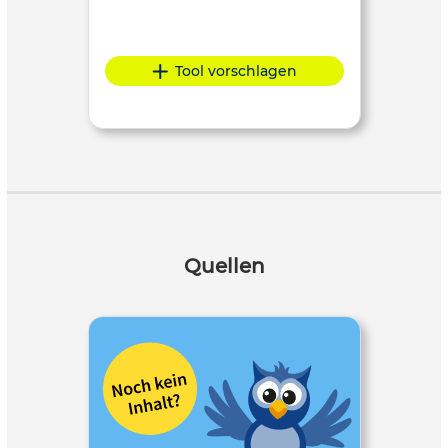
Tool vorschlagen
Quellen