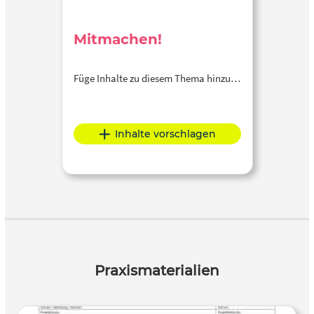
Mitmachen!
Füge Inhalte zu diesem Thema hinzu…
Inhalte vorschlagen
Praxismaterialien