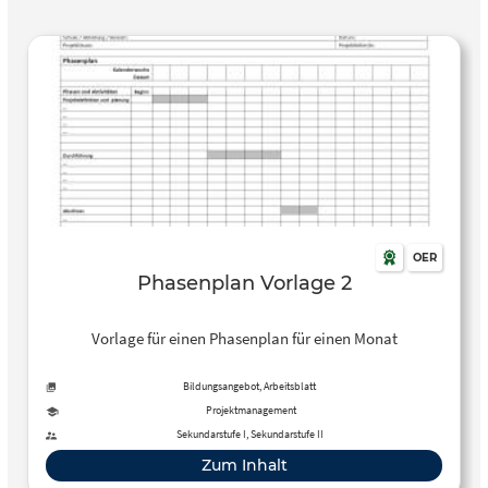
OER
Phasenplan Vorlage 2
Vorlage für einen Phasenplan für einen Monat
Bildungsangebot, Arbeitsblatt
Projektmanagement
Sekundarstufe I, Sekundarstufe II
Zum Inhalt