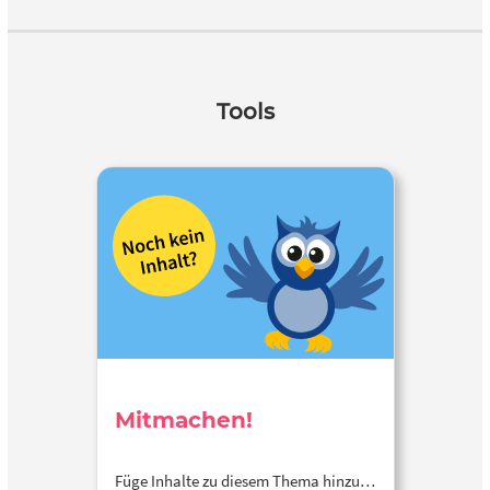
Tools
Mitmachen!
Füge Inhalte zu diesem Thema hinzu…