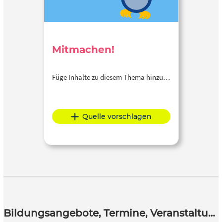
Mitmachen!
Füge Inhalte zu diesem Thema hinzu…
Quelle vorschlagen
Bildungsangebote, Termine, Veranstaltungen