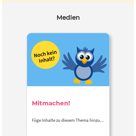
Medien
Mitmachen!
Füge Inhalte zu diesem Thema hinzu…